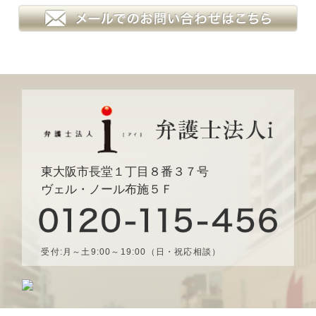
東大阪市長堂１丁目８番３７号
ヴェル・ノール布施５Ｆ
受付:月～土9:00～19:00（日・祝応相談）