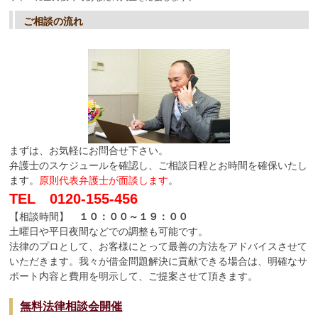
ご相談の流れ
まずは、お気軽にお問合せ下さい。
弁護士のスケジュールを確認し、ご相談日程とお時間を確保いたし
ます。
原則代表弁護士が面談します
。
TEL 0120-155-456
【
相談時間】
１０：００～１９：００
土曜日や平日夜間などでの調整も可能です。
法律のプロとして、お客様にとって最善の方法をアドバイスさせて
いただきます。我々が借金問題解決に貢献できる場合は、明確なサ
ポート内容と費用を明示して、ご提案させて頂きます。
無料法律相談会開催