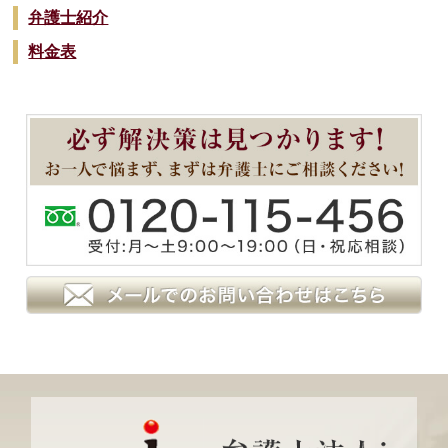
弁護士紹介
料金表