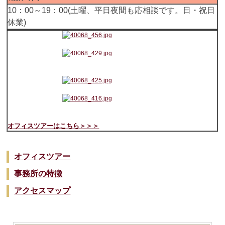
10：00～19：00(土曜、平日夜間も応相談です。日・祝日
休業)
オフィス
ツアーはこちら＞＞＞
オフィスツアー
事務所の特徴
アクセスマップ