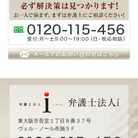
東大阪市長堂１丁目８番３７号
ヴェル・ノール布施５Ｆ