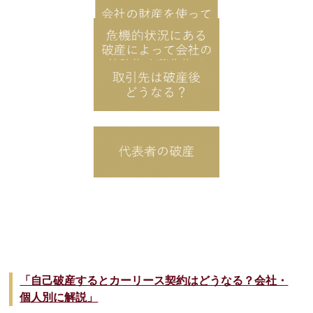
「自己破産するとカーリース契約はどうなる？会社・
個人別に解説」