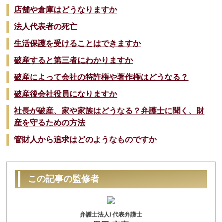
店舗や倉庫はどうなりますか
法人代表者の死亡
生活保護を受けることはできますか
破産すると第三者にわかりますか
破産によって会社の特許権や著作権はどうなる？
破産後会社役員になりますか
社長が破産、家や家族はどうなる？弁護士に聞く、財
産を守るための方法
管財人から追求はどのようなものですか
この記事の監修者
弁護士法人i 代表弁護士