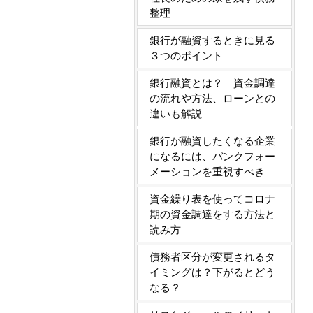
整理
銀行が融資するときに見る
３つのポイント
銀行融資とは？ 資金調達
の流れや方法、ローンとの
違いも解説
銀行が融資したくなる企業
になるには、バンクフォー
メーションを重視すべき
資金繰り表を使ってコロナ
期の資金調達をする方法と
読み方
債務者区分が変更されるタ
イミングは？下がるとどう
なる？