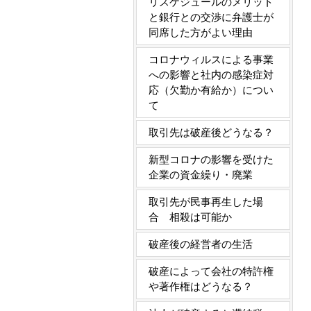
リスケジュールのメリット
と銀行との交渉に弁護士が
同席した方がよい理由
コロナウィルスによる事業
への影響と社内の感染症対
応（欠勤か有給か）につい
て
取引先は破産後どうなる？
新型コロナの影響を受けた
企業の資金繰り・廃業
取引先が民事再生した場
合 相殺は可能か
破産後の経営者の生活
破産によって会社の特許権
や著作権はどうなる？