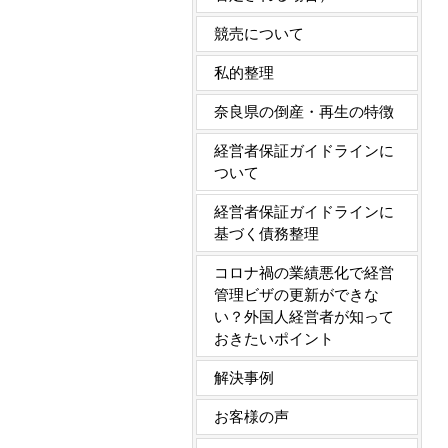
競売について
私的整理
奈良県の倒産・再生の特徴
経営者保証ガイドラインに
ついて
経営者保証ガイドラインに
基づく債務整理
コロナ禍の業績悪化で経営
管理ビザの更新ができな
い？外国人経営者が知って
おきたいポイント
解決事例
お客様の声