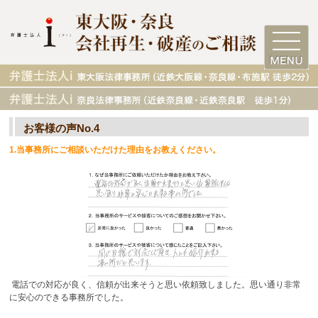
お客様の声No.4
1.当事務所にご相談いただけた理由をお教えください。
電話での対応が良く、信頼が出来そうと思い依頼致しました。思い通り非常
に安心のできる事務所でした。