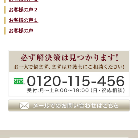
お客様の声２
お客様の声１
お客様の声