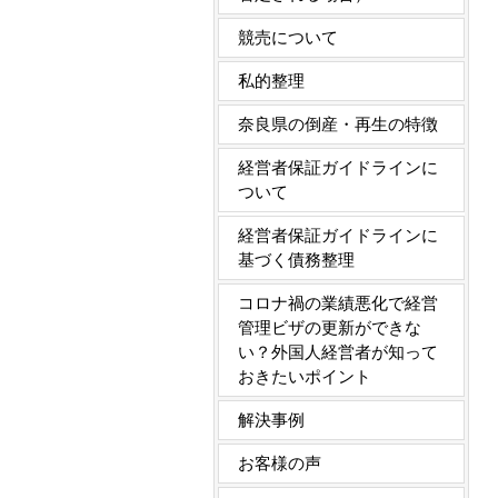
競売について
私的整理
奈良県の倒産・再生の特徴
経営者保証ガイドラインに
ついて
経営者保証ガイドラインに
基づく債務整理
コロナ禍の業績悪化で経営
管理ビザの更新ができな
い？外国人経営者が知って
おきたいポイント
解決事例
お客様の声