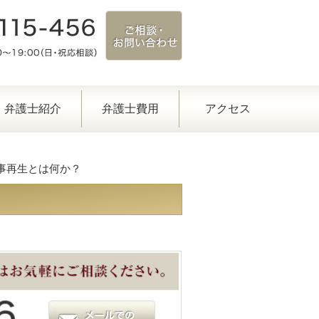
弁護士紹介
弁護士費用
アクセス
民事再生とは何か？