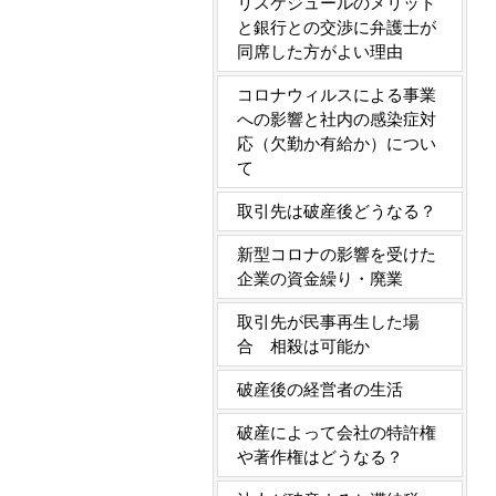
リスケジュールのメリット
と銀行との交渉に弁護士が
同席した方がよい理由
コロナウィルスによる事業
への影響と社内の感染症対
応（欠勤か有給か）につい
て
取引先は破産後どうなる？
新型コロナの影響を受けた
企業の資金繰り・廃業
取引先が民事再生した場
合 相殺は可能か
破産後の経営者の生活
破産によって会社の特許権
や著作権はどうなる？