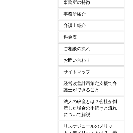
事務所の特徴
事務所紹介
弁護士紹介
料金表
ご相談の流れ
お問い合わせ
サイトマップ
経営改善計画策定支援で弁
護士ができること
法人の破産とは？会社が倒
産した場合の手続きと流れ
について解説
リスケジュールのメリッ
ト・デメリットとは？ 融