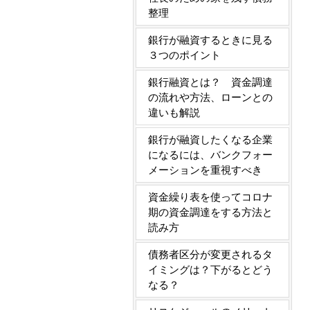
整理
銀行が融資するときに見る
３つのポイント
銀行融資とは？ 資金調達
の流れや方法、ローンとの
違いも解説
銀行が融資したくなる企業
になるには、バンクフォー
メーションを重視すべき
資金繰り表を使ってコロナ
期の資金調達をする方法と
読み方
債務者区分が変更されるタ
イミングは？下がるとどう
なる？