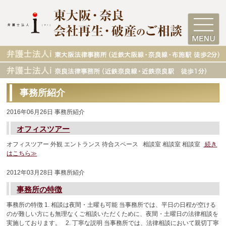
事務所紹介
2016年06月26日
事務所紹介
オフィスツアー
オフィスツアー 外観 エントランス 待合スペース 相談室 相談室 相談室
続き
はこちら≫
2012年03月28日
事務所紹介
事務所の特徴
事務所の特徴 1. 相談は夜間・土曜も可能 当事務所では、平日の日程が空ける
のが難しい方にも無理なくご相談いただくために、夜間・土曜日の法律相談を
実施しております。 2. 丁寧な説明 当事務所では、法律相談において親切丁寧