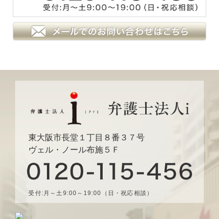
東大阪市長堂１丁目８番３７号
ヴェル・ノール布施５Ｆ
受付:月～土9:00～19:00（日・祝応相談）