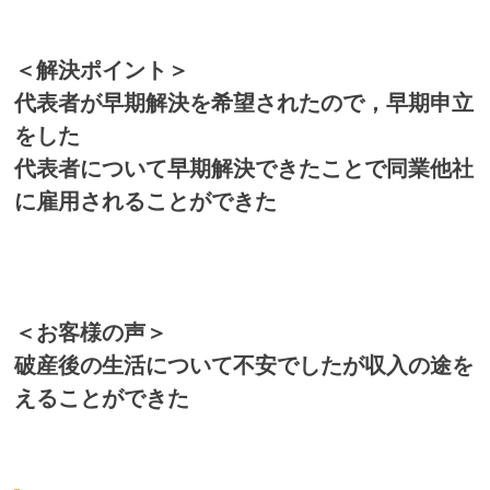
＜解決ポイント＞
代表者が早期解決を希望されたので，早期申立
をした
代表者について早期解決できたことで同業他社
に雇用されることができた
＜お客様の声＞
破産後の生活について不安でしたが収入の途を
えることができた